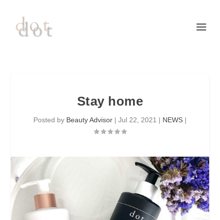
Stay home
Posted by
Beauty Advisor
|
Jul 22, 2021
|
NEWS
|