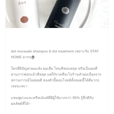
dot murasaki shampoo & dot treatment เหมาะกับ STAY
HOME มากๆ🏠
ใครที่มีปัญหาผมแห้ง ผมเสีย โทนสีหม่นหลุด หรือเป็นผมที่
ผ่านการฟอกแล้วสีหลุด แต่ก็กังวลที่จะไปร้านทำผมเนื่องจาก
สถานการณ์ไม่ค่อยดี สองตัวนี้ตอบโจทย์ทั้งหมดนี้ได้ดีมากๆ
เลยนะคะ✨
แชมพูม่วงและทรีทเม้นท์ที่มีผู้ใช้มากกว่า 95% รู้สึกดีกับ
ผลลัพธ์ที่ได้✨