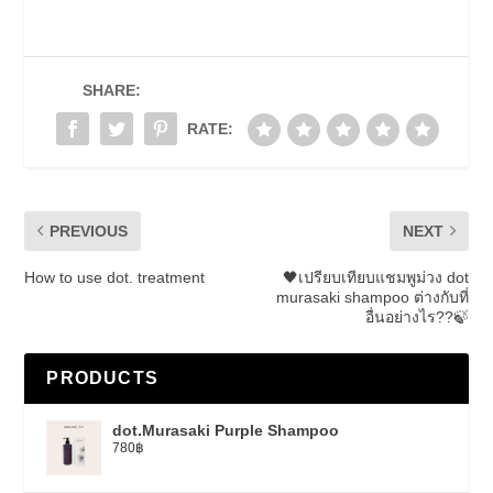
SHARE:
RATE:
PREVIOUS
NEXT
How to use dot. treatment
🖤เปรียบเทียบแชมพูม่วง dot
murasaki shampoo ต่างกับที่
อื่นอย่างไร??🍃
PRODUCTS
dot.Murasaki Purple Shampoo
780
฿