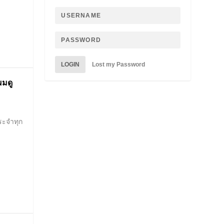
LOGIN
Lost my Password
ผมดู
ระจำทุก