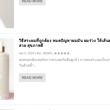
READ MORE
วิธีสระผมที่ถูกต้อง หมดปัญหาผมมัน ผมร่วง ให้เส้น
สวย สุขภาพดี
Apr 5, 2024
|
dot.
,
NEWS
|
ทุกคนคงคุ้นเคยกับการสระผมกันดีอยู่แล้ว บางคนสระผมเป็นป
วันด้วยซ้ำ...
READ MORE