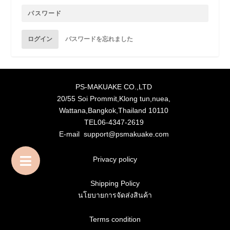
ログイン
パスワードを忘れました
PS-MAKUAKE CO.,LTD
20/55 Soi Prommit,Klong tun,nuea,
Wattana,Bangkok,Thailand 10110
TEL06-4347-2619
E-mail support@psmakuake.com
Privacy policy
Shipping Policy
นโยบายการจัดส่งสินค้า
Terms condition