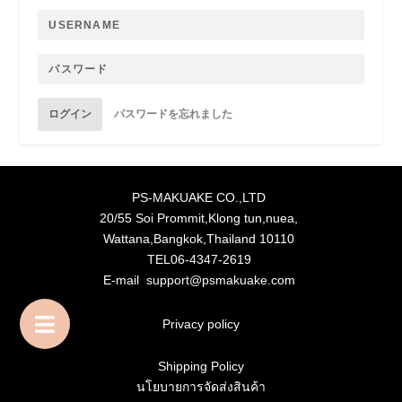
ログイン
パスワードを忘れました
PS-MAKUAKE CO.,LTD
20/55 Soi Prommit,Klong tun,nuea,
Wattana,Bangkok,Thailand 10110
TEL06-4347-2619
E-mail support@psmakuake.com
Privacy policy
Shipping Policy
นโยบายการจัดส่งสินค้า