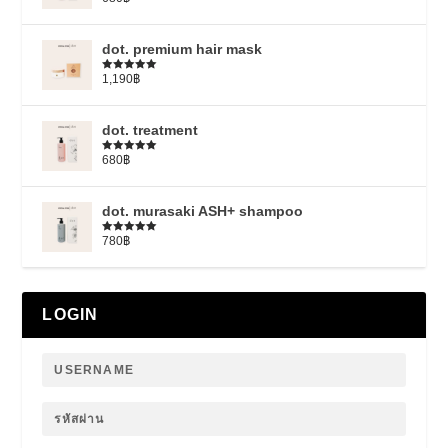
ให้คะแนน
5.00
ตั้งแต่
1-5 คะแนน
dot. premium hair mask
1,190
฿
ให้คะแนน
5.00
ตั้งแต่
1-5 คะแนน
dot. treatment
680
฿
ให้คะแนน
4.79
ตั้งแต่
1-5 คะแนน
dot. murasaki ASH+ shampoo
780
฿
ให้คะแนน
5.00
ตั้งแต่
1-5 คะแนน
LOGIN