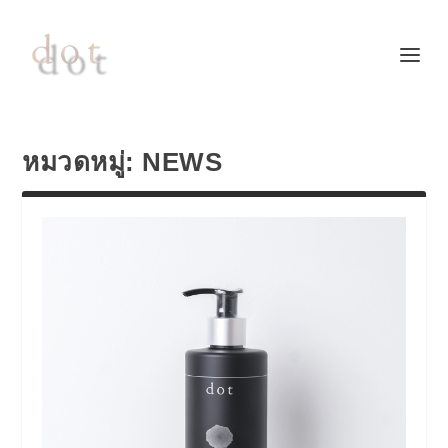
หมวดหมู่:
NEWS