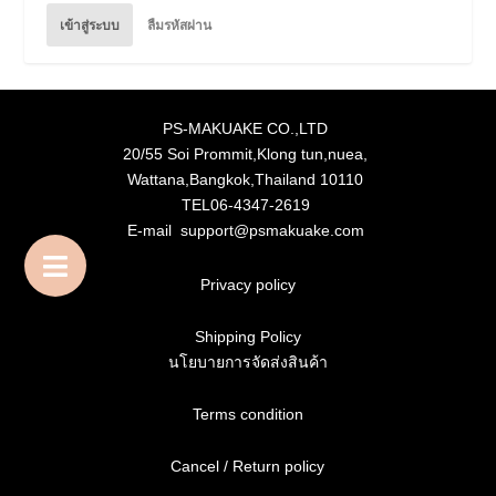
เข้าสู่ระบบ
ลืมรหัสผ่าน
PS-MAKUAKE CO.,LTD
20/55 Soi Prommit,Klong tun,nuea,
Wattana,Bangkok,Thailand 10110
TEL06-4347-2619
E-mail support@psmakuake.com
Privacy policy
Shipping Policy
นโยบายการจัดส่งสินค้า
Terms condition
Cancel / Return policy