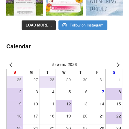
LOAD MORE...
Follow on Instagram
Calendar
สิงหาคม 2026
S
M
T
W
T
F
S
26
27
28
29
30
31
1
2
3
4
5
6
7
8
9
10
11
12
13
14
15
16
17
18
19
20
21
22
23
24
25
26
27
28
29