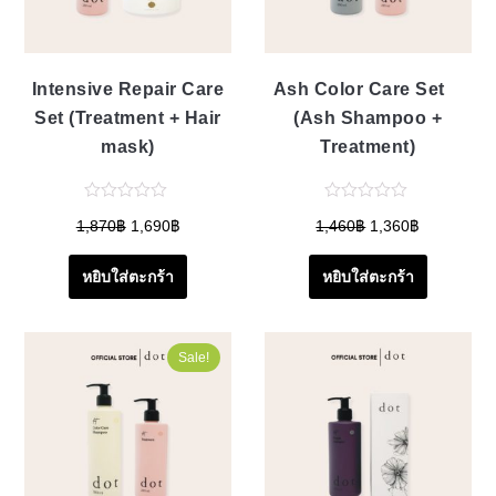
Intensive Repair Care
Ash Color Care Set
Set (Treatment + Hair
(Ash Shampoo +
mask)
Treatment)
1,870
฿
1,690
฿
1,460
฿
1,360
฿
หยิบใส่ตะกร้า
หยิบใส่ตะกร้า
Sale!