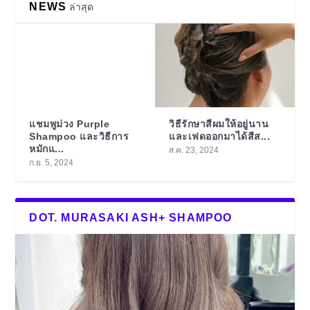
NEWS
ล่าสุด
แชมพูม่วง Purple
วิธีรักษาสีผมให้อยู่นาน
Shampoo และวิธีการ
และเฟดออกมาได้สีส...
หมักแ...
ส.ค. 23, 2024
ก.ย. 5, 2024
DOT. MURASAKI ASH+ SHAMPOO