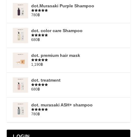
dot.Murasaki Purple Shampoo
780
฿
ให้คะแนน
5.00
ตั้งแต่
1-5 คะแนน
dot. color care Shampoo
680
฿
ให้คะแนน
5.00
ตั้งแต่
1-5 คะแนน
dot. premium hair mask
1,190
฿
ให้คะแนน
5.00
ตั้งแต่
1-5 คะแนน
dot. treatment
680
฿
ให้คะแนน
4.79
ตั้งแต่
1-5 คะแนน
dot. murasaki ASH+ shampoo
780
฿
ให้คะแนน
5.00
ตั้งแต่
1-5 คะแนน
LOGIN