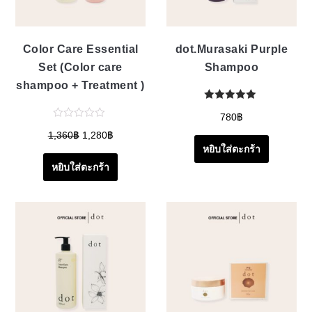
Color Care Essential
dot.Murasaki Purple
Set (Color care
Shampoo
shampoo + Treatment )
780
฿
1,360
฿
1,280
฿
หยิบใส่ตะกร้า
หยิบใส่ตะกร้า