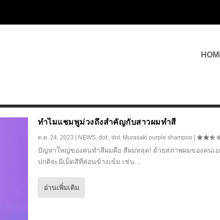
HOM
ทำไมแชมพูม่วงถึงสำคัญกับสาวผมทำสี
ต.ค. 24, 2023
|
NEWS
,
dot.
,
dot. Murasaki purple shampoo
|
ปัญหาใหญ่ของคนทำสีผมคือ สีผมหลุด! ด้วยสภาพผมของคนเอ
ปกติจะมีเม็ดสีที่ค่อนข้างเข้ม เช่น...
อ่านเพิ่มเติม