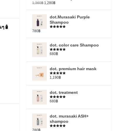
1,360
฿
1,280
฿
dot.Murasaki Purple
Shampoo
านๆ🧴
780
฿
ให้คะแนน
5.00
ตั้งแต่
1-5 คะแนน
dot. color care Shampoo
680
฿
ให้คะแนน
5.00
ตั้งแต่
1-5 คะแนน
dot. premium hair mask
1,190
฿
ให้คะแนน
5.00
ตั้งแต่
1-5 คะแนน
dot. treatment
680
฿
ให้คะแนน
4.79
ตั้งแต่
1-5 คะแนน
dot. murasaki ASH+
shampoo
780
฿