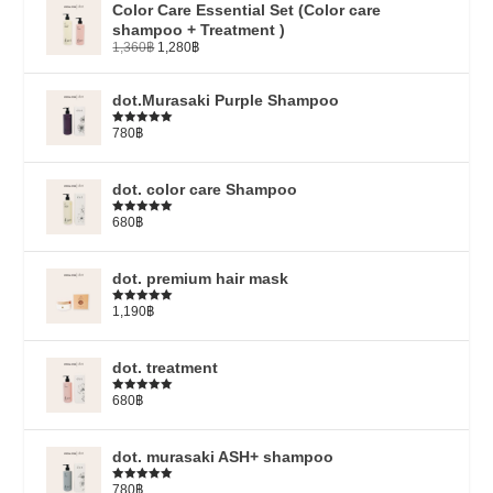
Color Care Essential Set (Color care
shampoo + Treatment )
1,360
฿
1,280
฿
dot.Murasaki Purple Shampoo
780
฿
ให้คะแนน
5.00
ตั้งแต่
1-5 คะแนน
dot. color care Shampoo
680
฿
ให้คะแนน
5.00
ตั้งแต่
1-5 คะแนน
dot. premium hair mask
1,190
฿
ให้คะแนน
5.00
ตั้งแต่
1-5 คะแนน
dot. treatment
680
฿
ให้คะแนน
4.79
ตั้งแต่
1-5 คะแนน
dot. murasaki ASH+ shampoo
780
฿