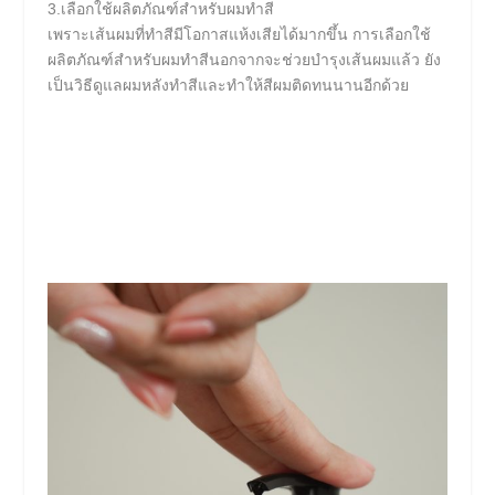
3.เลือกใช้ผลิตภัณฑ์สำหรับผมทำสี
เพราะเส้นผมที่ทำสีมีโอกาสแห้งเสียได้มากขึ้น การเลือกใช้
ผลิตภัณฑ์สำหรับผมทำสีนอกจากจะช่วยบำรุงเส้นผมแล้ว ยัง
เป็นวิธีดูแลผมหลังทําสีและทำให้สีผมติดทนนานอีกด้วย