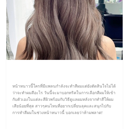
หน้าหนาวนี้ใครที่มีแพลนกำลังจะทำสีผมแต่ยังตัดสินใจไม่ได้
ว่าจะทำผมสีอะไร วันนี้จะมาบอกทริคในการเลือกสีผมให้เข้า
กับตัวเองในแต่ละสีผิวพร้อมกับวิธีดูแลผมหลังจากทำสีให้ผม
เสียน้อยที่สุด สาวๆคนไหนที่อยากเปลี่ยนลุคและสนุกไปกับ
การทำสีผมในช่วงหน้าหนาวนี้ บอกเลยว่าห้ามพลาด!