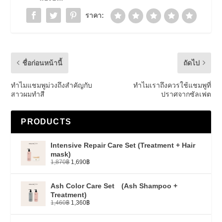
ราคา:
ชื่อก่อนหน้านี้
ถัดไป
ทำไมแชมพูม่วงถึงสำคัญกับ
ทำไมเราถึงควรใช้แชมพูที่
สาวผมทำสี
ปราศจากซัลเฟต
PRODUCTS
Intensive Repair Care Set (Treatment + Hair
mask)
1,870
฿
1,690
฿
Ash Color Care Set (Ash Shampoo +
Treatment)
1,460
฿
1,360
฿