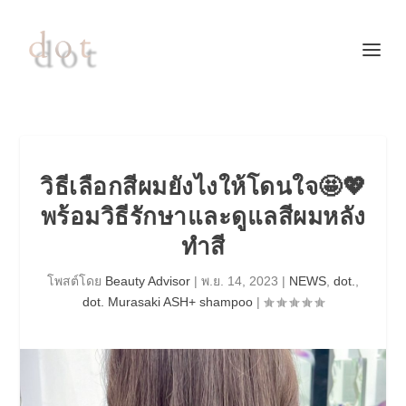
วิธีเลือกสีผมยังไงให้โดนใจ🤩💖
พร้อมวิธีรักษาและดูแลสีผมหลัง
ทำสี
โพสต์โดย
Beauty Advisor
|
พ.ย. 14, 2023
|
NEWS
,
dot.
,
dot. Murasaki ASH+ shampoo
|