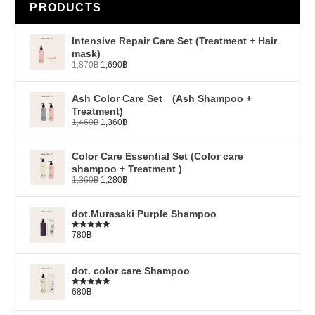
PRODUCTS
Intensive Repair Care Set (Treatment + Hair
mask)
1,870
฿
1,690
฿
Ash Color Care Set (Ash Shampoo +
Treatment)
1,460
฿
1,360
฿
Color Care Essential Set (Color care
shampoo + Treatment )
1,360
฿
1,280
฿
dot.Murasaki Purple Shampoo
780
฿
ให้คะแนน
5.00
ตั้งแต่
1-5 คะแนน
dot. color care Shampoo
680
฿
ให้คะแนน
5.00
ตั้งแต่
1-5 คะแนน