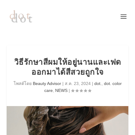
วิธีรักษาสีผมให้อยู่นานและเฟด
ออกมาได้สีสวยถูกใจ
โพสต์โดย
Beauty Advisor
|
ส.ค. 23, 2024
|
dot.
,
dot. color
care
,
NEWS
|