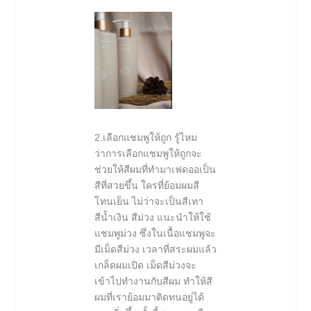
2.เลือกแชมพูให้ถูก รู้ไหม
ว่าการเลือกแชมพูให้ถูกจะ
ช่วยให้สีผมที่ทำมาเฟดออเป็น
สีที่สวยขึ้น ใครที่ย้อมผมสี
โทนเย็น ไม่ว่าจะเป็นสีเทา
สีน้ำเงิน สีม่วง แนะนำให้ใช้
แชมพูม่วง ซึ่งในเนื้อแชมพูจะ
มีเม็ดสีม่วง เวลาที่สระผมแล้ว
เกล็ดผมเปิด เม็ดสีม่วงจะ
เข้าไปทำงานกับสีผม ทำให้สี
ผมที่เราย้อมมาติดทนอยู่ได้