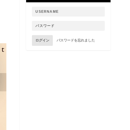
ร
ログイン
パスワードを忘れました